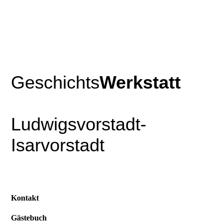
Geschichts
Werkstatt
Ludwigsvorstadt-
Isarvorstadt
Kontakt
Gästebuch