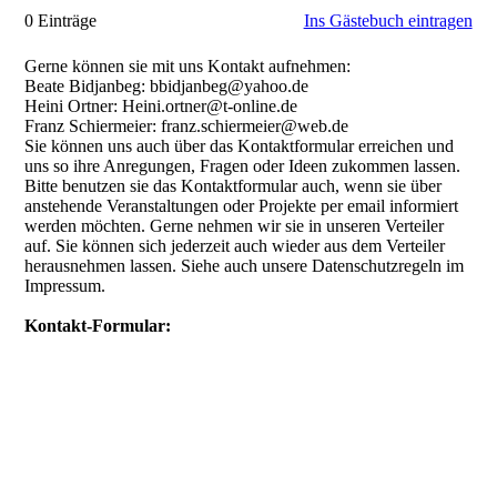
0 Einträge
Ins Gästebuch eintragen
Gerne können sie mit uns Kontakt aufnehmen:
Beate Bidjanbeg: bbidjanbeg@yahoo.de
Heini Ortner: Heini.ortner@t-online.de
Franz Schiermeier: franz.schiermeier@web.de
Sie können uns auch über das Kontaktformular erreichen und
uns so ihre Anregungen, Fragen oder Ideen zukommen lassen.
Bitte benutzen sie das Kontaktformular auch, wenn sie über
anstehende Veranstaltungen oder Projekte per email informiert
werden möchten. Gerne nehmen wir sie in unseren Verteiler
auf. Sie können sich jederzeit auch wieder aus dem Verteiler
herausnehmen lassen. Siehe auch unsere Datenschutzregeln im
Impressum.
Kontakt-Formular: